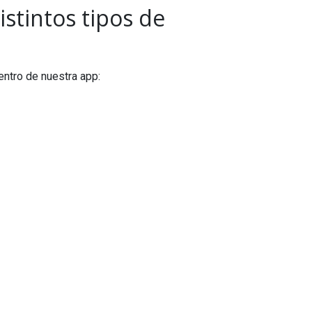
istintos tipos de
entro de nuestra app: