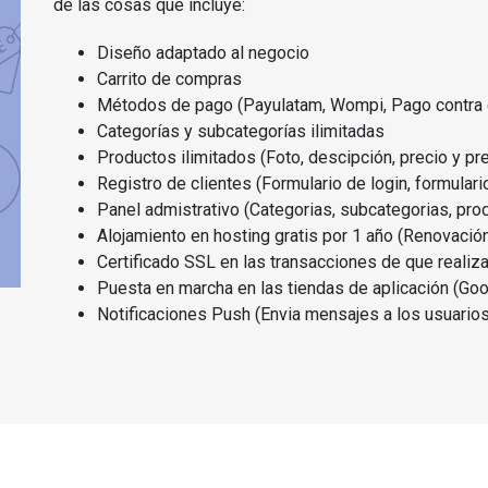
de las cosas que incluye:
Diseño adaptado al negocio
Carrito de compras
Métodos de pago (Payulatam, Wompi, Pago contra 
Categorías y subcategorías ilimitadas
Productos ilimitados (Foto, descipción, precio y prec
Registro de clientes (Formulario de login, formulari
Panel admistrativo (Categorias, subcategorias, prod
Alojamiento en hosting gratis por 1 año (Renovación
Certificado SSL en las transacciones de que realiza
Puesta en marcha en las tiendas de aplicación (Goo
Notificaciones Push (Envia mensajes a los usuarios