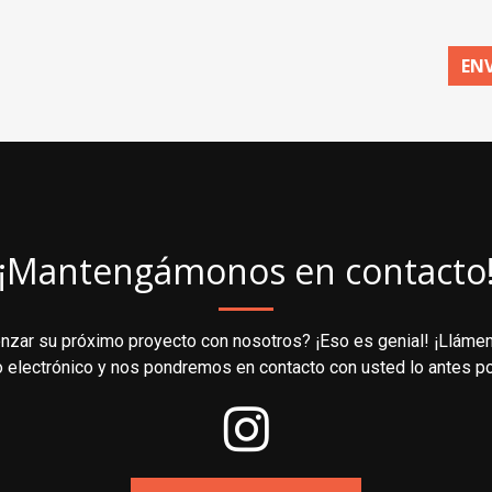
EN
¡Mantengámonos en contacto
nzar su próximo proyecto con nosotros? ¡Eso es genial! ¡Lláme
o electrónico y nos pondremos en contacto con usted lo antes po