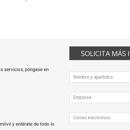
SOLICITA MÁS 
os servicios, póngase en
óvil y entérate de todo lo