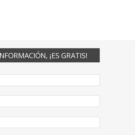
INFORMACIÓN, ¡ES GRATIS!