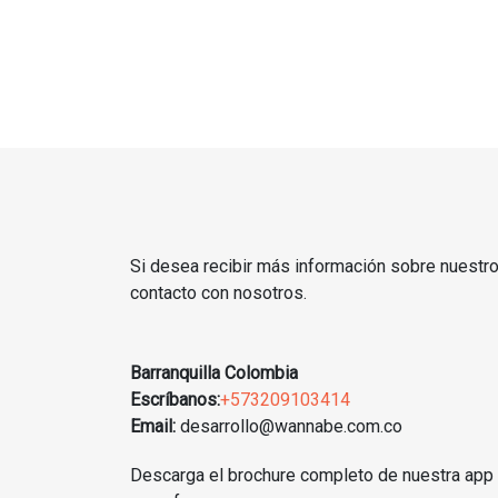
Si desea recibir más información sobre nuestr
contacto con nosotros.
Barranquilla Colombia
Escríbanos:
+573209103414
Email:
desarrollo@wannabe.com.co
Descarga el brochure completo de nuestra app m