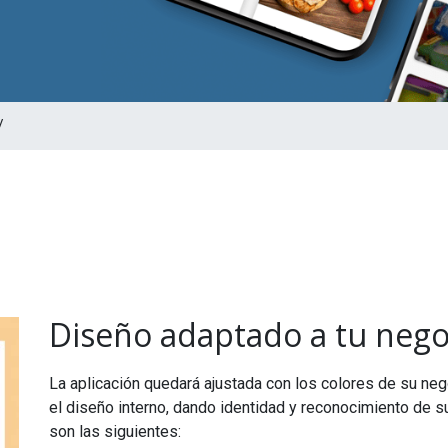
/
Diseño adaptado a tu nego
La aplicación quedará ajustada con los colores de su nego
el diseño interno, dando identidad y reconocimiento de s
son las siguientes: