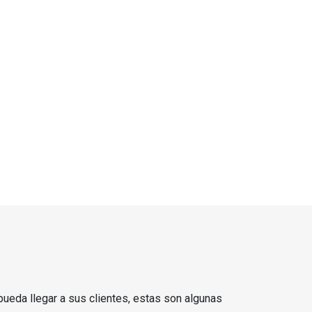
ueda llegar a sus clientes, estas son algunas