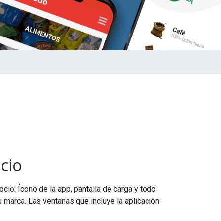
cio
cio: Ícono de la app, pantalla de carga y todo
u marca. Las ventanas que incluye la aplicación