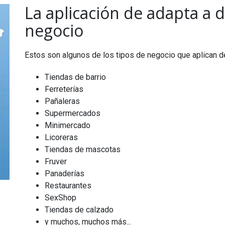
La aplicación de adapta a d
negocio
Estos son algunos de los tipos de negocio que aplican d
Tiendas de barrio
Ferreterías
Pañaleras
Supermercados
Minimercado
Licoreras
Tiendas de mascotas
Fruver
Panaderías
Restaurantes
SexShop
Tiendas de calzado
y muchos, muchos más...