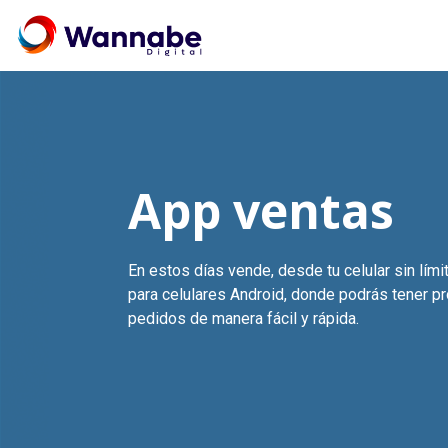
App ventas
En estos días vende, desde tu celular sin lími
para celulares Android, donde podrás tener pro
pedidos de manera fácil y rápida.