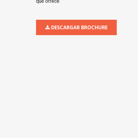
que ofrece
DESCARGAR BROCHURE