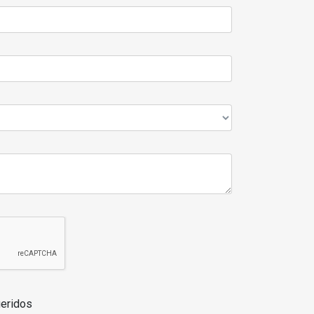
eridos