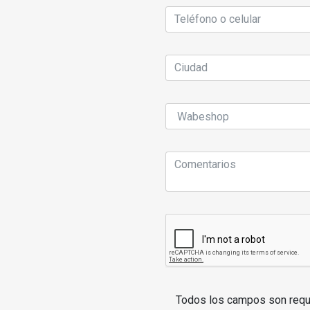
Todos los campos son requ