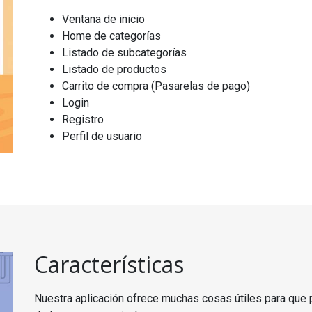
Ventana de inicio
Home de categorías
Listado de subcategorías
Listado de productos
Carrito de compra (Pasarelas de pago)
Login
Registro
Perfil de usuario
Características
Nuestra aplicación ofrece muchas cosas útiles para que p