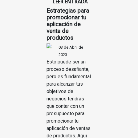
LEER ENTRADA
Estrategias para
promocionar tu
aplicación de
venta de
productos
03 de Abril de
2023.
Esto puede ser un
proceso desafiante,
pero es fundamental
para alcanzar tus
objetivos de
negocios tendrás
que contar con un
presupuesto para
promocionar tu
aplicación de ventas
de productos. Aquí