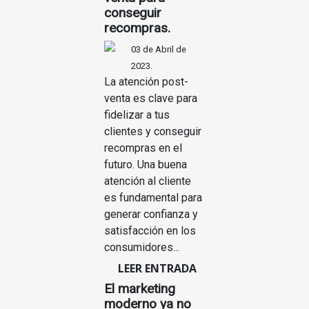
conseguir
recompras.
03 de Abril de
2023.
La atención post-
venta es clave para
fidelizar a tus
clientes y conseguir
recompras en el
futuro. Una buena
atención al cliente
es fundamental para
generar confianza y
satisfacción en los
consumidores...
LEER ENTRADA
El marketing
moderno ya no