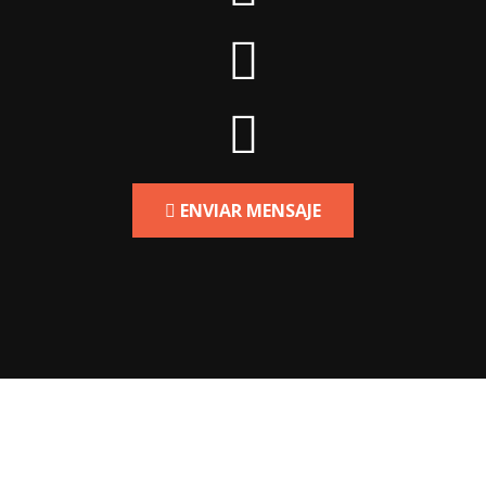
ENVIAR MENSAJE