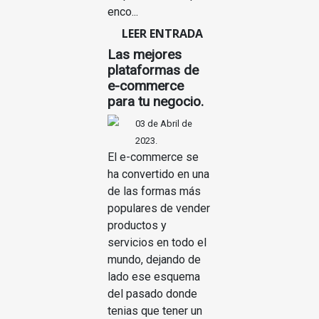
enco...
LEER ENTRADA
Las mejores
plataformas de
e-commerce
para tu negocio.
03 de Abril de
2023.
El e-commerce se
ha convertido en una
de las formas más
populares de vender
productos y
servicios en todo el
mundo, dejando de
lado ese esquema
del pasado donde
tenias que tener un