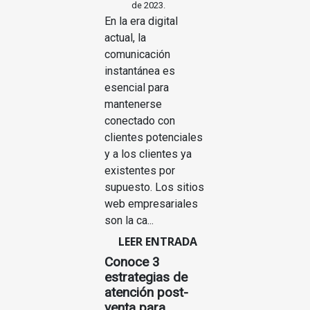
de 2023.
En la era digital
actual, la
comunicación
instantánea es
esencial para
mantenerse
conectado con
clientes potenciales
y a los clientes ya
existentes por
supuesto. Los sitios
web empresariales
son la ca...
LEER ENTRADA
Conoce 3
estrategias de
atención post-
venta para