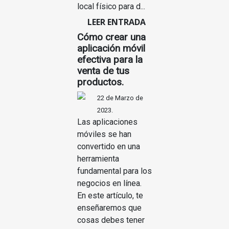
local físico para d...
LEER ENTRADA
Cómo crear una
aplicación móvil
efectiva para la
venta de tus
productos.
22 de Marzo de
2023.
Las aplicaciones
móviles se han
convertido en una
herramienta
fundamental para los
negocios en línea.
En este artículo, te
enseñaremos que
cosas debes tener