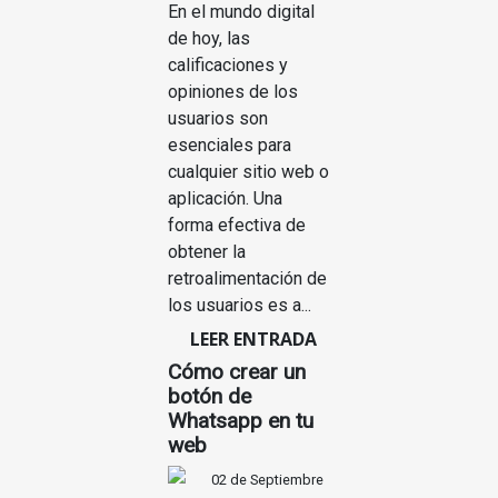
En el mundo digital
de hoy, las
calificaciones y
opiniones de los
usuarios son
esenciales para
cualquier sitio web o
aplicación. Una
forma efectiva de
obtener la
retroalimentación de
los usuarios es a...
LEER ENTRADA
Cómo crear un
botón de
Whatsapp en tu
web
02 de Septiembre