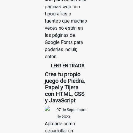
páginas web con
tipografías o
fuentes que muchas
veces no están en
las páginas de
Google Fonts para
poderlas incluir,
enton...
LEER ENTRADA
Crea tu propio
juego de Piedra,
Papel y Tijera
con HTML, CSS
y JavaScript
07 de Septiembre
de 2023.
Aprende cómo
desarrollar un