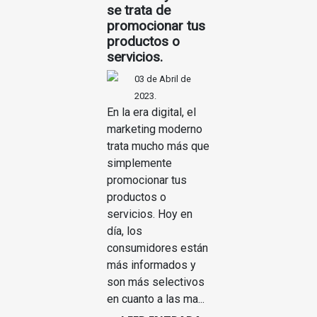
se trata de
promocionar tus
productos o
servicios.
03 de Abril de
2023.
En la era digital, el
marketing moderno
trata mucho más que
simplemente
promocionar tus
productos o
servicios. Hoy en
día, los
consumidores están
más informados y
son más selectivos
en cuanto a las ma...