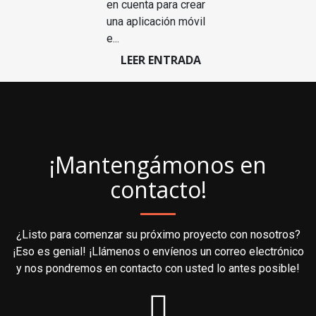
en cuenta para crear
una aplicación móvil
e...
LEER ENTRADA
¡Mantengámonos en
contacto!
¿Listo para comenzar su próximo proyecto con nosotros?
¡Eso es genial! ¡Llámenos o envíenos un correo electrónico
y nos pondremos en contacto con usted lo antes posible!