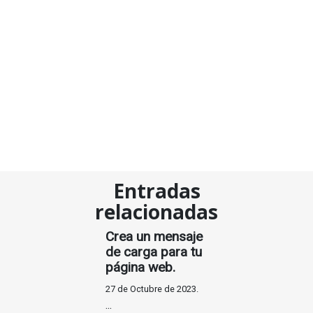
Entradas
relacionadas
Crea un mensaje
de carga para tu
página web.
27 de Octubre de 2023.
...