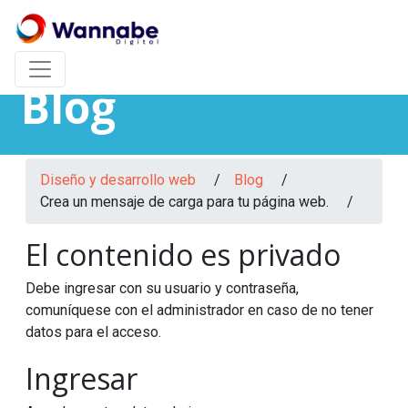
Blog
Diseño y desarrollo web
/
Blog
/
Crea un mensaje de carga para tu página web. /
El contenido es privado
Debe ingresar con su usuario y contraseña,
comuníquese con el administrador en caso de no tener
datos para el acceso.
Ingresar