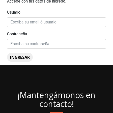
Accede con tus datos de ingreso.
Usuario
Contraseña
INGRESAR
¡Mantengámonos en
contacto!