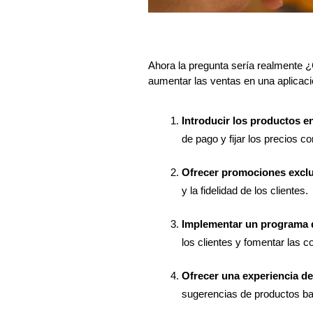
Ahora la pregunta sería realmente ¿
aumentar las ventas en una aplicaci
Introducir los productos en
de pago y fijar los precios c
Ofrecer promociones excl
y la fidelidad de los clientes.
Implementar un programa 
los clientes y fomentar las 
Ofrecer una experiencia de
sugerencias de productos ba