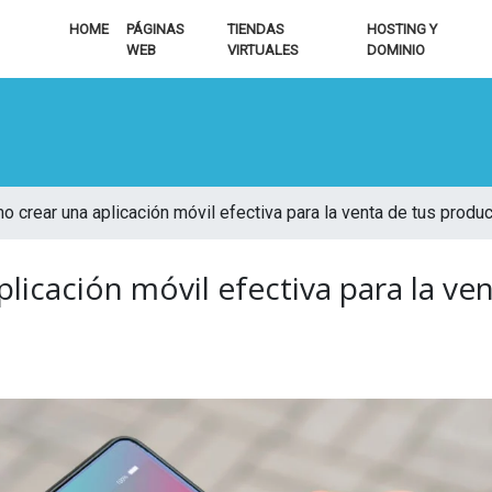
HOME
PÁGINAS
TIENDAS
HOSTING Y
WEB
VIRTUALES
DOMINIO
o crear una aplicación móvil efectiva para la venta de tus prod
licación móvil efectiva para la ven