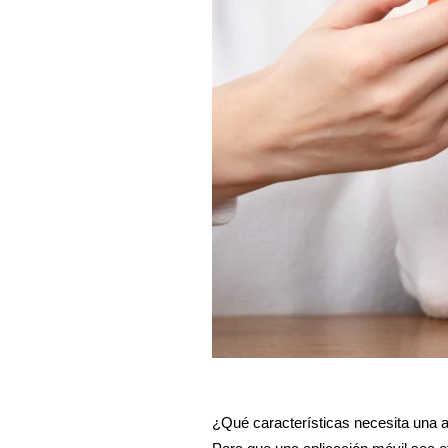
¿Qué características necesita una a