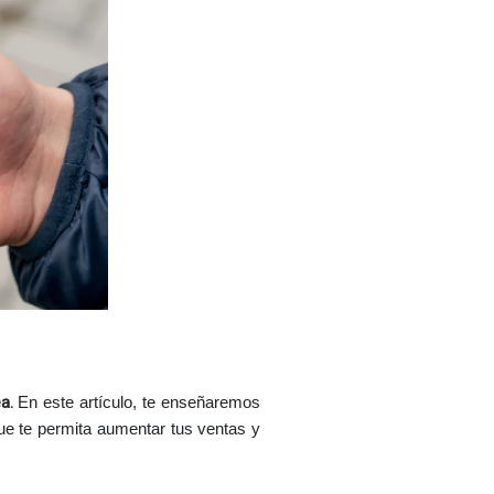
a.
 En este artículo, te enseñaremos 
ue te permita aumentar tus ventas y 