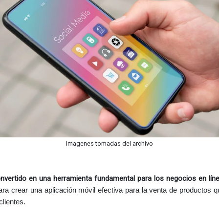
Imagenes tomadas del archivo
nvertido en una herramienta fundamental para los negocios en líne
a crear una aplicación móvil efectiva para la venta de productos q
clientes.