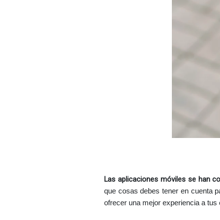
Las aplicaciones móviles se han co
que cosas debes tener en cuenta par
ofrecer una mejor experiencia a tus 