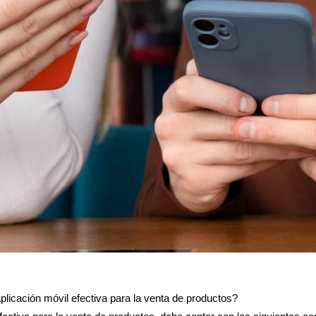
plicación móvil efectiva para la venta de productos?