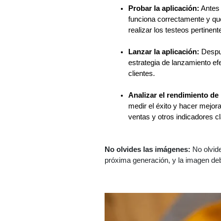
Probar la aplicación:
 Antes
funciona correctamente y que
realizar los testeos pertinent
Lanzar la aplicación:
 Despu
estrategia de lanzamiento efe
clientes.
Analizar el rendimiento de 
medir el éxito y hacer mejora
ventas y otros indicadores c
No olvides las imágenes:
 No olvid
próxima generación, y la imagen deb