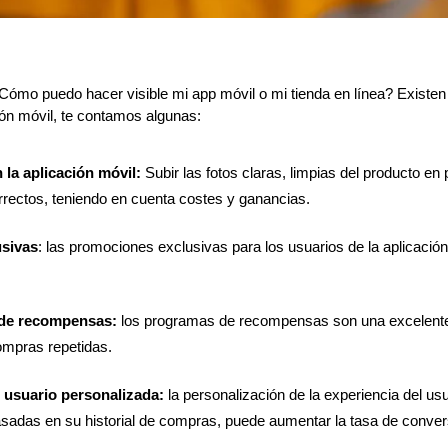
Cómo puedo hacer visible mi app móvil o mi tienda en línea? Existen 
ón móvil, te contamos algunas:
 la aplicación móvil:
 Subir las fotos claras, limpias del producto en 
orrectos, teniendo en cuenta costes y ganancias.
usivas
: las promociones exclusivas para los usuarios de la aplicació
de recompensas:
 los programas de recompensas son una excelente 
compras repetidas.
 usuario personalizada:
 la personalización de la experiencia del usu
sadas en su historial de compras, puede aumentar la tasa de conver