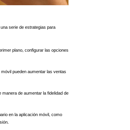
una serie de estrategias para 
primer plano, configurar las opciones 
n móvil pueden aumentar las ventas 
manera de aumentar la fidelidad de 
ario en la aplicación móvil, como 
sión.