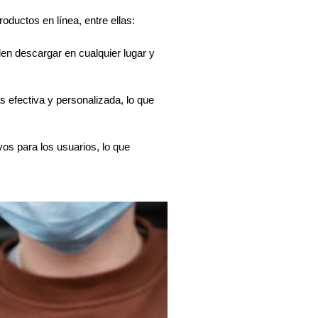
roductos en línea, entre ellas:
en descargar en cualquier lugar y 
 efectiva y personalizada, lo que 
s para los usuarios, lo que 