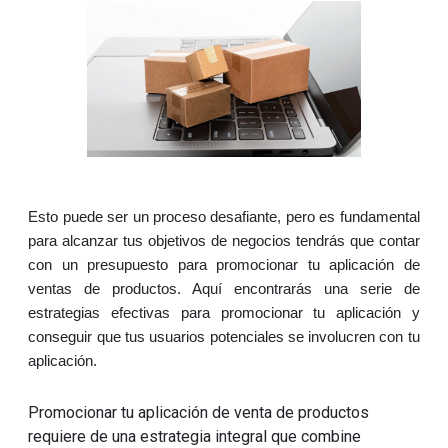
Esto puede ser un proceso desafiante, pero es fundamental 
para alcanzar tus objetivos de negocios tendrás que contar 
con un presupuesto para promocionar tu aplicación de 
ventas de productos. Aquí encontrarás una serie de 
estrategias efectivas para promocionar tu aplicación y 
conseguir que tus usuarios potenciales se involucren con tu 
aplicación.
Promocionar tu aplicación de venta de productos
requiere de una estrategia integral que combine