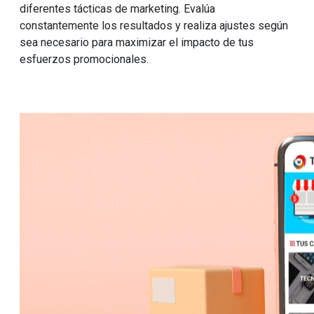
diferentes tácticas de marketing. Evalúa
constantemente los resultados y realiza ajustes según
sea necesario para maximizar el impacto de tus
esfuerzos promocionales.