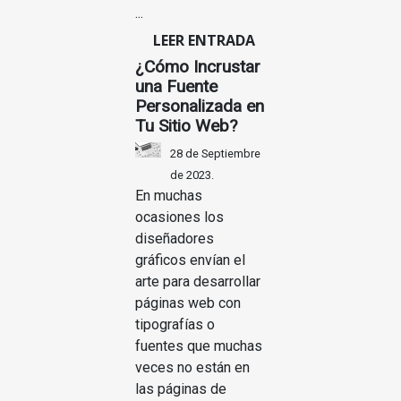
...
LEER ENTRADA
¿Cómo Incrustar
una Fuente
Personalizada en
Tu Sitio Web?
28 de Septiembre
de 2023.
En muchas
ocasiones los
diseñadores
gráficos envían el
arte para desarrollar
páginas web con
tipografías o
fuentes que muchas
veces no están en
las páginas de