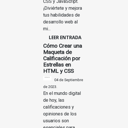
CSS y JavaScript.
¡Diviértete y mejora
tus habilidades de
desarrollo web al
mi...
LEER ENTRADA
Cómo Crear una
Maqueta de
Calificación por
Estrellas en
HTML y CSS
04 de Septiembre
de 2023.
En el mundo digital
de hoy, las
calificaciones y
opiniones de los
usuarios son
esenciales para