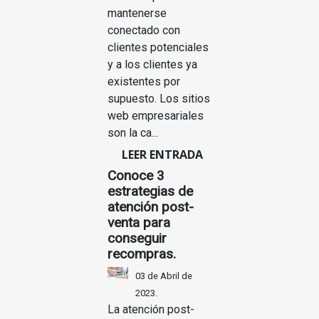
mantenerse
conectado con
clientes potenciales
y a los clientes ya
existentes por
supuesto. Los sitios
web empresariales
son la ca...
LEER ENTRADA
Conoce 3
estrategias de
atención post-
venta para
conseguir
recompras.
03 de Abril de
2023.
La atención post-