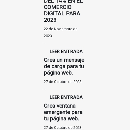
DEL 14% EN EL
COMERCIO
DIGITAL PARA
2023
22 de Noviembre de
2023.
...
LEER ENTRADA
Crea un mensaje
de carga para tu
página web.
27 de Octubre de 2023.
...
LEER ENTRADA
Crea ventana
emergente para
tu página web.
27 de Octubre de 2023.