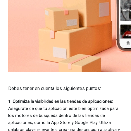
Debes tener en cuenta los siguientes puntos:
1.
Optimiza la visibilidad en las tiendas de aplicaciones:
Asegúrate de que tu aplicación esté bien optimizada para
los motores de búsqueda dentro de las tiendas de
aplicaciones, como la App Store y Google Play. Utiliza
palabras clave relevantes, crea una descripción atractiva y