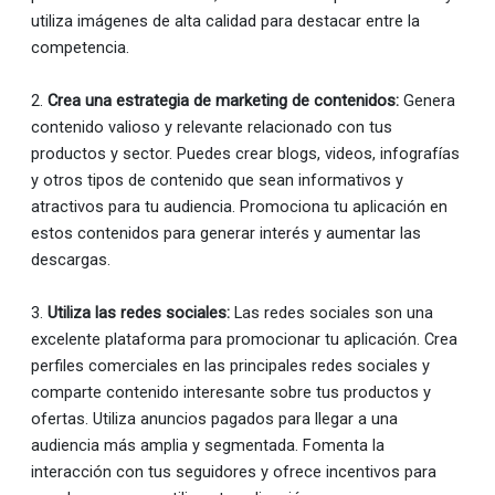
utiliza imágenes de alta calidad para destacar entre la
competencia.
2.
Crea una estrategia de marketing de contenidos:
Genera
contenido valioso y relevante relacionado con tus
productos y sector. Puedes crear blogs, videos, infografías
y otros tipos de contenido que sean informativos y
atractivos para tu audiencia. Promociona tu aplicación en
estos contenidos para generar interés y aumentar las
descargas.
3.
Utiliza las redes sociales:
Las redes sociales son una
excelente plataforma para promocionar tu aplicación. Crea
perfiles comerciales en las principales redes sociales y
comparte contenido interesante sobre tus productos y
ofertas. Utiliza anuncios pagados para llegar a una
audiencia más amplia y segmentada. Fomenta la
interacción con tus seguidores y ofrece incentivos para