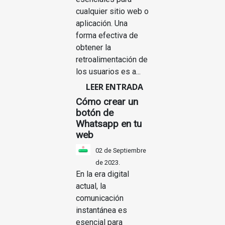
cualquier sitio web o
aplicación. Una
forma efectiva de
obtener la
retroalimentación de
los usuarios es a...
LEER ENTRADA
Cómo crear un
botón de
Whatsapp en tu
web
02 de Septiembre
de 2023.
En la era digital
actual, la
comunicación
instantánea es
esencial para