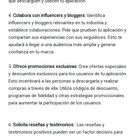
que descarguen y utilicen tu aplicación.
4.
Colabora con influencers y bloggers:
Identifica
influencers y bloggers relevantes en tu industria y
establece colaboraciones. Pide que prueben tu aplicación y
compartan sus experiencias con sus seguidores. Esto te
ayudará a llegar a una audiencia más amplia y generar
confianza en tu marca.
5.
Ofrece promociones exclusivas:
Crea ofertas especiales
y descuentos exclusivos para los usuarios de tu aplicación.
Esto incentivará a las personas a descargarla y realizar
compras a través de ella. Utiliza códigos de descuento,
programas de fidelidad y otras estrategias promocionales
para aumentar la participación de los usuarios.
6.
Solicita reseñas y testimonios:
Las reseñas y
testimonios positivos pueden ser un factor decisivo para