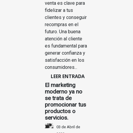
venta es clave para
fidelizar a tus
clientes y conseguir
recompras en el
futuro. Una buena
atención al cliente
es fundamental para
generar confianza y
satisfacción en los
consumidores...
LEER ENTRADA
El marketing
moderno ya no
se trata de
promocionar tus
productos o
servicios.
03 de Abril de