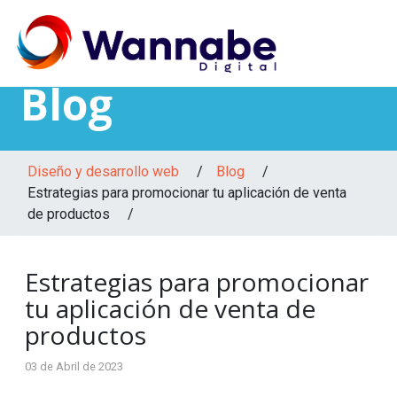
Blog
Diseño y desarrollo web
/
Blog
/
Estrategias para promocionar tu aplicación de venta
de productos /
Estrategias para promocionar
tu aplicación de venta de
productos
03 de Abril de 2023