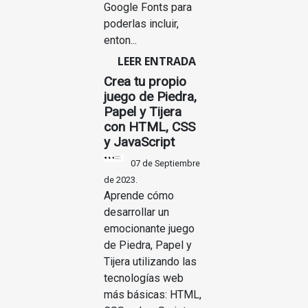
Google Fonts para
poderlas incluir,
enton...
LEER ENTRADA
Crea tu propio
juego de Piedra,
Papel y Tijera
con HTML, CSS
y JavaScript
07 de Septiembre
de 2023.
Aprende cómo
desarrollar un
emocionante juego
de Piedra, Papel y
Tijera utilizando las
tecnologías web
más básicas: HTML,