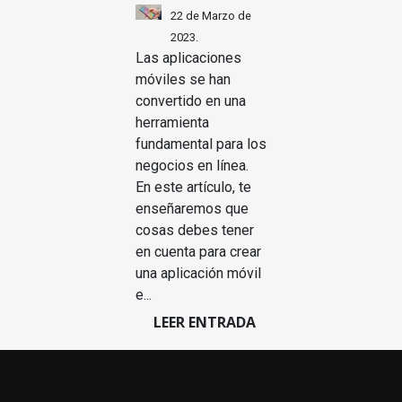
22 de Marzo de
2023.
Las aplicaciones
móviles se han
convertido en una
herramienta
fundamental para los
negocios en línea.
En este artículo, te
enseñaremos que
cosas debes tener
en cuenta para crear
una aplicación móvil
e...
LEER ENTRADA