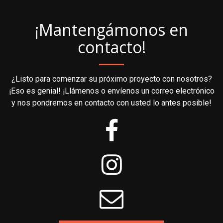
¡Mantengámonos en
contacto!
¿Listo para comenzar su próximo proyecto con nosotros?
¡Eso es genial! ¡Llámenos o envíenos un correo electrónico
y nos pondremos en contacto con usted lo antes posible!