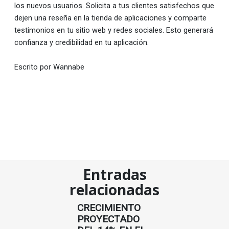
los nuevos usuarios. Solicita a tus clientes satisfechos que
dejen una reseña en la tienda de aplicaciones y comparte
testimonios en tu sitio web y redes sociales. Esto generará
confianza y credibilidad en tu aplicación.
Escrito por Wannabe
Entradas
relacionadas
CRECIMIENTO
PROYECTADO