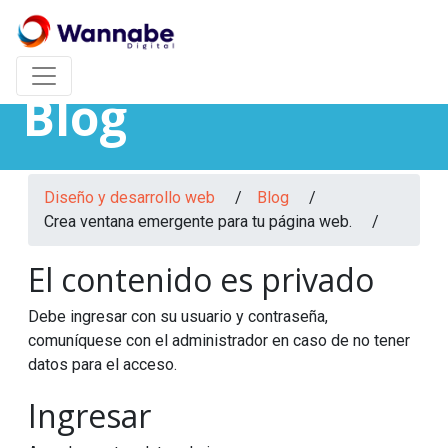
Blog
Diseño y desarrollo web
/
Blog
/
Crea ventana emergente para tu página web. /
El contenido es privado
Debe ingresar con su usuario y contraseña,
comuníquese con el administrador en caso de no tener
datos para el acceso.
Ingresar