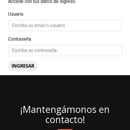
Accede con tus datos de ingreso.
Usuario
Contraseña
INGRESAR
¡Mantengámonos en
contacto!