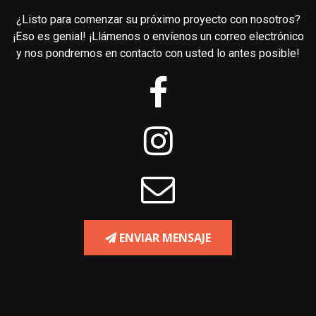
¿Listo para comenzar su próximo proyecto con nosotros?
¡Eso es genial! ¡Llámenos o envíenos un correo electrónico
y nos pondremos en contacto con usted lo antes posible!
ENVIAR MENSAJE